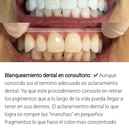
Blanqueamiento dental en consultorio : ✅
Aunque
conocido así el termino adecuado es aclaramiento
dental. Ya que este procedimiento consiste en retirar
los pigmentos que a lo largo de la vida pueda llegar a
tener en sus dientes. El aclaramientro dental lo que
logra es romper las “manchas” en pequeños
fragmentos lo que hace el color mas concentrado.