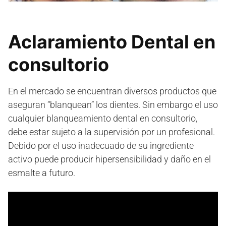
Aclaramiento Dental en
consultorio
En el mercado se encuentran diversos productos que
aseguran “blanquean” los dientes. Sin embargo el uso
cualquier blanqueamiento dental en consultorio,
debe estar sujeto a la supervisión por un profesional.
Debido por el uso inadecuado de su ingrediente
activo puede producir hipersensibilidad y daño en el
esmalte a futuro.