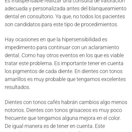
Es indispensable realizar una consulta de valoración
adecuada y personalizada antes del blanqueamiento
dental en consultorio. Ya que, no todos los pacientes
son candidatos para este tipo de procedimientos.
Hay ocasiones en que la hipersensibilidad es
impedimento para continuar con un aclaramiento
dental. Como hay otros eventos en los que es viable
tratar este problema. Es importante tener en cuenta
los pigmentos de cada diente. En dientes con tonos
amarillos es muy probable que tengamos excelentes
resultados.
Dientes con tonos cafés habrán cambios algo menos
notorios. Dientes con tonos grisaceos es muy poco
frecuente que tengamos alguna mejora en el color.
De igual manera es de tener en cuenta. Este