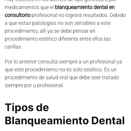
medicamentos que el
blanqueamiento dental en
consultorio
profesional no logrará resultados. Debido
a que estas patologías no son sensibles a este
procedimiento, allí ya se debe pensar en
procedimiento estético diferente entre ellos las
carillas.
Por lo anterior consulta siempre a un profesional ya
que este procedimiento no es solo estético. Es un
procedimiento de salud oral que debe seer tratado
siempre por u profesional.
Tipos de
Blanqueamiento Dental