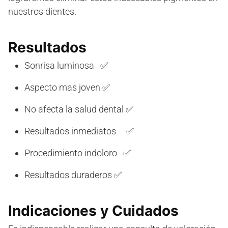
nuestros dientes.
Resultados
Sonrisa luminosa ✅
Aspecto mas joven ✅
No afecta la salud dental ✅
Resultados inmediatos ✅
Procedimiento indoloro ✅
Resultados duraderos ✅
Indicaciones y Cuidados