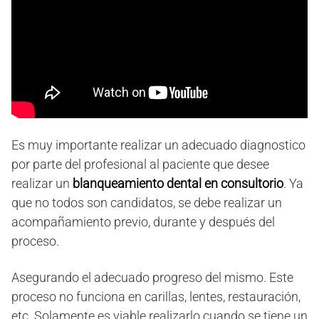
Es muy importante realizar un adecuado diagnostico
por parte del profesional al paciente que desee
realizar un
blanqueamiento dental en consultorio
. Ya
que no todos son candidatos, se debe realizar un
acompañamiento previo, durante y después del
proceso.
Asegurando el adecuado progreso del mismo. Este
proceso no funciona en carillas, lentes, restauración,
etc. Solamente es viable realizarlo cuando se tiene un