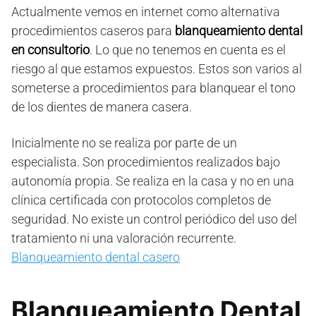
Actualmente vemos en internet como alternativa
procedimientos caseros para
blanqueamiento dental
en consultorio
. Lo que no tenemos en cuenta es el
riesgo al que estamos expuestos. Estos son varios al
someterse a procedimientos para blanquear el tono
de los dientes de manera casera.
Inicialmente no se realiza por parte de un
especialista. Son procedimientos realizados bajo
autonomía propia. Se realiza en la casa y no en una
clínica certificada con protocolos completos de
seguridad. No existe un control periódico del uso del
tratamiento ni una valoración recurrente.
Blanqueamiento dental casero
Blanqueamiento Dental