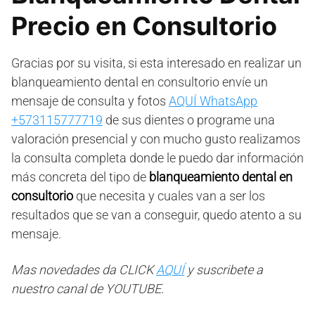
Precio en Consultorio
Gracias por su visita, si esta interesado en realizar un
blanqueamiento dental en consultorio envíe un
mensaje de consulta y fotos
AQUÍ WhatsApp
+573115777719
de sus dientes o programe una
valoración presencial y con mucho gusto realizamos
la consulta completa donde le puedo dar información
más concreta del tipo de
blanqueamiento dental en
consultorio
que necesita y cuales van a ser los
resultados que se van a conseguir, quedo atento a su
mensaje.
Mas novedades da CLICK
AQUÍ
y suscribete a
nuestro canal de YOUTUBE.