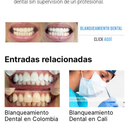
dental sin supervisión de un profesional.
Entradas relacionadas
Blanqueamiento
Blanqueamiento
Dental en Colombia
Dental en Cali