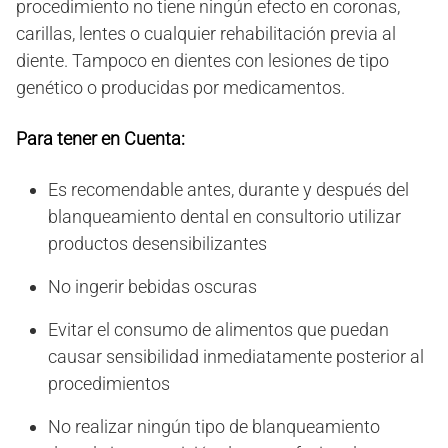
procedimiento no tiene ningún efecto en coronas,
carillas, lentes o cualquier rehabilitación previa al
diente. Tampoco en dientes con lesiones de tipo
genético o producidas por medicamentos.
Para tener en Cuenta:
Es recomendable antes, durante y después del
blanqueamiento dental en consultorio utilizar
productos desensibilizantes
No ingerir bebidas oscuras
Evitar el consumo de alimentos que puedan
causar sensibilidad inmediatamente posterior al
procedimientos
No realizar ningún tipo de blanqueamiento