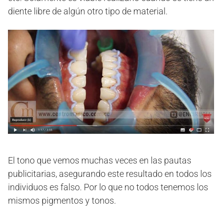
diente libre de algún otro tipo de material.
El tono que vemos muchas veces en las pautas
publicitarias, asegurando este resultado en todos los
individuos es falso. Por lo que no todos tenemos los
mismos pigmentos y tonos.