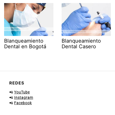
Blanqueamiento
Blanqueamiento
Dental en Bogotá
Dental Casero
REDES
📲
YouTube
📲
Instagram
📲
Facebook