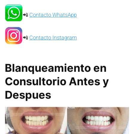
📲
Contacto WhatsApp
📲
Contacto Instagram
Blanqueamiento en
Consultorio Antes y
Despues