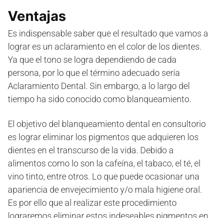
Ventajas
Es indispensable saber que el resultado que vamos a
lograr es un aclaramiento en el color de los dientes.
Ya que el tono se logra dependiendo de cada
persona, por lo que el término adecuado sería
Aclaramiento Dental. Sin embargo, a lo largo del
tiempo ha sido conocido como blanqueamiento.
El objetivo del blanqueamiento dental en consultorio
es lograr eliminar los pigmentos que adquieren los
dientes en el transcurso de la vida. Debido a
alimentos como lo son la cafeína, el tabaco, el té, el
vino tinto, entre otros. Lo que puede ocasionar una
apariencia de envejecimiento y/o mala higiene oral.
Es por ello que al realizar este procedimiento
lograremos eliminar estos indeseables pigmentos en